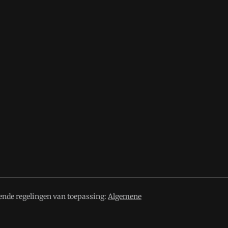
ende regelingen van toepassing:
Algemene