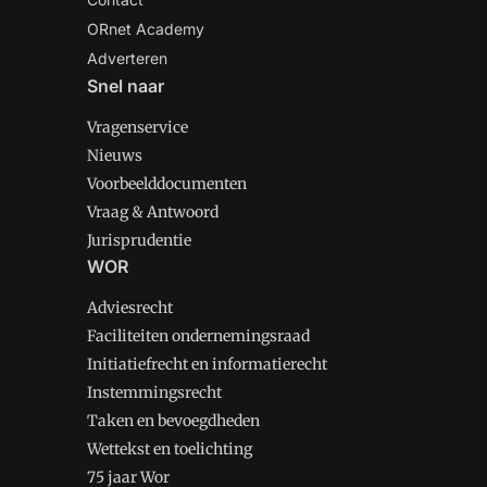
ORnet Academy
Adverteren
Snel naar
Vragenservice
Nieuws
Voorbeelddocumenten
Vraag & Antwoord
Jurisprudentie
WOR
Adviesrecht
Faciliteiten ondernemingsraad
Initiatiefrecht en informatierecht
Instemmingsrecht
Taken en bevoegdheden
Wettekst en toelichting
75 jaar Wor