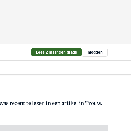
Lees 2 maanden gratis
Inloggen
as recent te lezen in een artikel in Trouw.