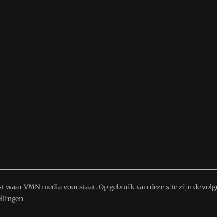
st
waar VMN media voor staat. Op gebruik van deze site zijn de volg
ellingen