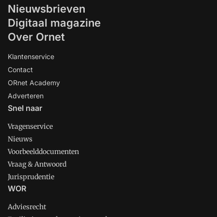
Nieuwsbrieven
Digitaal magazine
Over Ornet
Klantenservice
Contact
ORnet Academy
Adverteren
Snel naar
Vragenservice
Nieuws
Voorbeelddocumenten
Vraag & Antwoord
Jurisprudentie
WOR
Adviesrecht