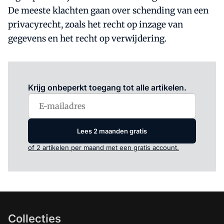
De meeste klachten gaan over schending van een
privacyrecht, zoals het recht op inzage van
gegevens en het recht op verwijdering.
Log in
om dit artikel te lezen.
Krijg onbeperkt toegang tot alle artikelen.
Lees 2 maanden gratis
of 2 artikelen per maand met een gratis account.
Collecties