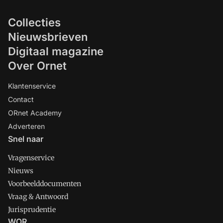
Collecties
Nieuwsbrieven
Digitaal magazine
Over Ornet
Klantenservice
Contact
ORnet Academy
Adverteren
Snel naar
Vragenservice
Nieuws
Voorbeelddocumenten
Vraag & Antwoord
Jurisprudentie
WOR