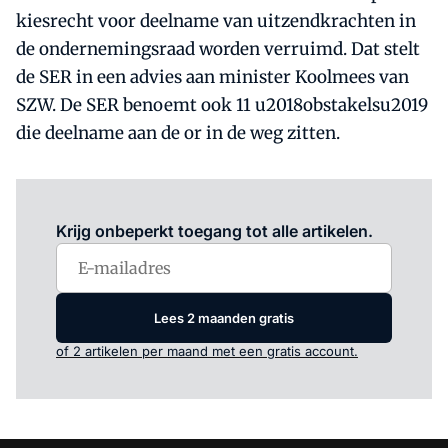
kiesrecht voor deelname van uitzendkrachten in
de ondernemingsraad worden verruimd. Dat stelt
de SER in een advies aan minister Koolmees van
SZW. De SER benoemt ook 11 u2018obstakelsu2019
die deelname aan de or in de weg zitten.
Log in
om dit artikel te lezen.
Krijg onbeperkt toegang tot alle artikelen.
Lees 2 maanden gratis
of 2 artikelen per maand met een gratis account.