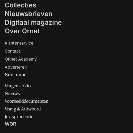
Collecties
Nieuwsbrieven
Digitaal magazine
Over Ornet
Klantenservice
Contact
ORnet Academy
Adverteren
Snel naar
Vragenservice
Nieuws
Voorbeelddocumenten
Vraag & Antwoord
Jurisprudentie
WOR