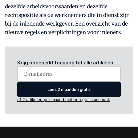
dezelfde arbeidsvoorwaarden en dezelfde
rechtspositie als de werknemers die in dienst zijn
bij de inlenende werkgever. Een overzicht van de
nieuwe regels en verplichtingen voor inleners.
Log in
om dit artikel te lezen.
Krijg onbeperkt toegang tot alle artikelen.
Lees 2 maanden gratis
of 2 artikelen per maand met een gratis account.