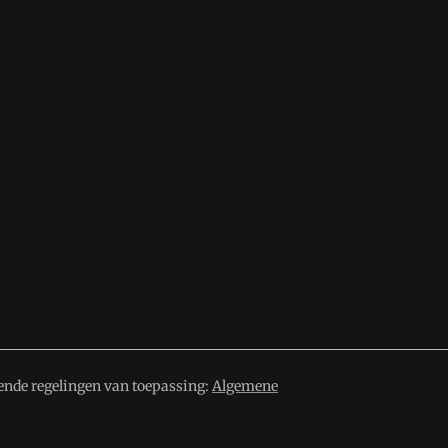
ende regelingen van toepassing:
Algemene