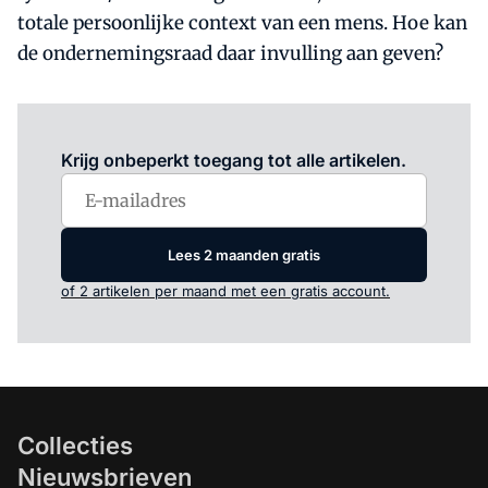
totale persoonlijke context van een mens. Hoe kan
de ondernemingsraad daar invulling aan geven?
Log in
om dit artikel te lezen.
Krijg onbeperkt toegang tot alle artikelen.
Lees 2 maanden gratis
of 2 artikelen per maand met een gratis account.
Collecties
Nieuwsbrieven