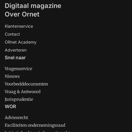
Digitaal magazine
Over Ornet
Klantenservice
Contact
ORnet Academy
Adverteren
Snel naar
Vragenservice
Nieuws
Voorbeelddocumenten
Vraag & Antwoord
Jurisprudentie
WOR
Adviesrecht
Faciliteiten ondernemingsraad