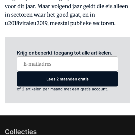
voor dit jaar. Maar volgend jaar geldt die eis alleen
in sectoren waar het goed gaat, en in
u2018vitaleu2019, meestal publieke sectoren.
Log in
om dit artikel te lezen.
Krijg onbeperkt toegang tot alle artikelen.
Lees 2 maanden gratis
of 2 artikelen per maand met een gratis account.
Collecties