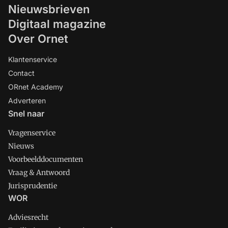
Nieuwsbrieven
Digitaal magazine
Over Ornet
Klantenservice
Contact
ORnet Academy
Adverteren
Snel naar
Vragenservice
Nieuws
Voorbeelddocumenten
Vraag & Antwoord
Jurisprudentie
WOR
Adviesrecht