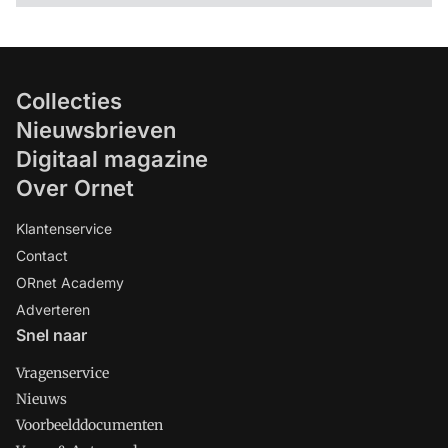
Collecties
Nieuwsbrieven
Digitaal magazine
Over Ornet
Klantenservice
Contact
ORnet Academy
Adverteren
Snel naar
Vragenservice
Nieuws
Voorbeelddocumenten