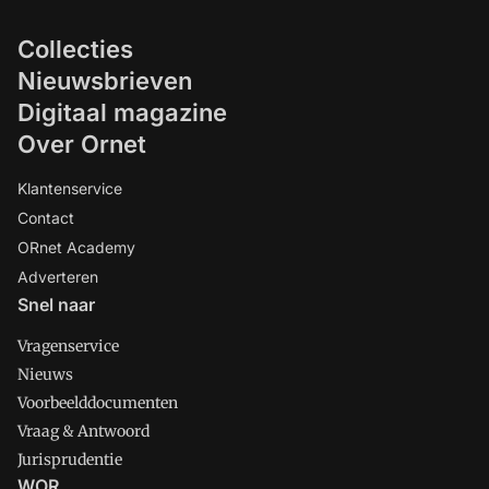
Collecties
Nieuwsbrieven
Digitaal magazine
Over Ornet
Klantenservice
Contact
ORnet Academy
Adverteren
Snel naar
Vragenservice
Nieuws
Voorbeelddocumenten
Vraag & Antwoord
Jurisprudentie
WOR