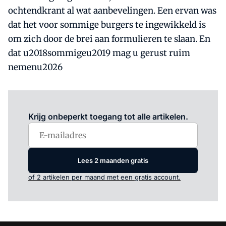
ochtendkrant al wat aanbevelingen. Een ervan was
dat het voor sommige burgers te ingewikkeld is
om zich door de brei aan formulieren te slaan. En
dat u2018sommigeu2019 mag u gerust ruim
nemenu2026
Log in
om dit artikel te lezen.
Krijg onbeperkt toegang tot alle artikelen.
Lees 2 maanden gratis
of 2 artikelen per maand met een gratis account.