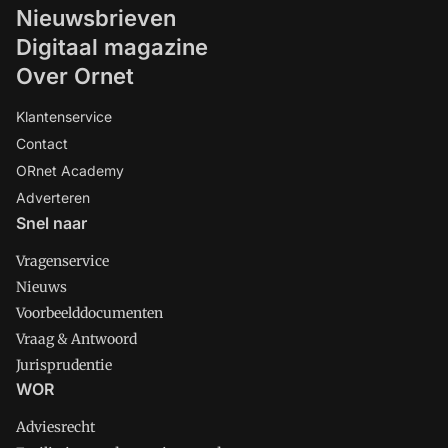
Nieuwsbrieven
Digitaal magazine
Over Ornet
Klantenservice
Contact
ORnet Academy
Adverteren
Snel naar
Vragenservice
Nieuws
Voorbeelddocumenten
Vraag & Antwoord
Jurisprudentie
WOR
Adviesrecht