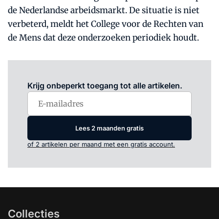
de Nederlandse arbeidsmarkt. De situatie is niet
verbeterd, meldt het College voor de Rechten van
de Mens dat deze onderzoeken periodiek houdt.
Log in
om dit artikel te lezen.
Krijg onbeperkt toegang tot alle artikelen.
Lees 2 maanden gratis
of 2 artikelen per maand met een gratis account.
Collecties