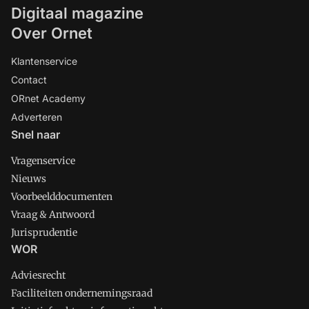
Digitaal magazine
Over Ornet
Klantenservice
Contact
ORnet Academy
Adverteren
Snel naar
Vragenservice
Nieuws
Voorbeelddocumenten
Vraag & Antwoord
Jurisprudentie
WOR
Adviesrecht
Faciliteiten ondernemingsraad