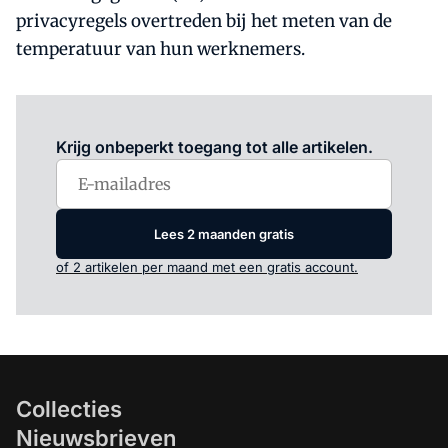
privacyregels overtreden bij het meten van de
temperatuur van hun werknemers.
Log in
om dit artikel te lezen.
Krijg onbeperkt toegang tot alle artikelen.
Lees 2 maanden gratis
of 2 artikelen per maand met een gratis account.
Collecties
Nieuwsbrieven