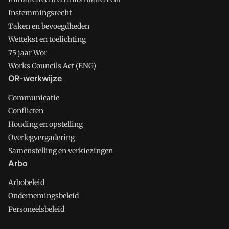
Instemmingsrecht
Taken en bevoegdheden
Wettekst en toelichting
75 jaar Wor
Works Councils Act (ENG)
OR-werkwijze
Communicatie
Conflicten
Houding en opstelling
Overlegvergadering
Samenstelling en verkiezingen
Arbo
Arbobeleid
Ondernemingsbeleid
Personeelsbeleid