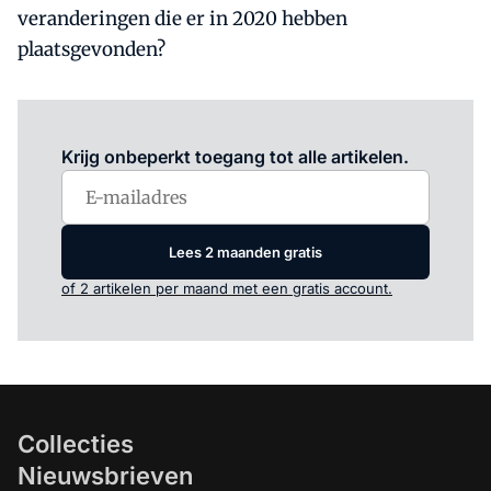
veranderingen die er in 2020 hebben
plaatsgevonden?
Log in
om dit artikel te lezen.
Krijg onbeperkt toegang tot alle artikelen.
Lees 2 maanden gratis
of 2 artikelen per maand met een gratis account.
Collecties
Nieuwsbrieven