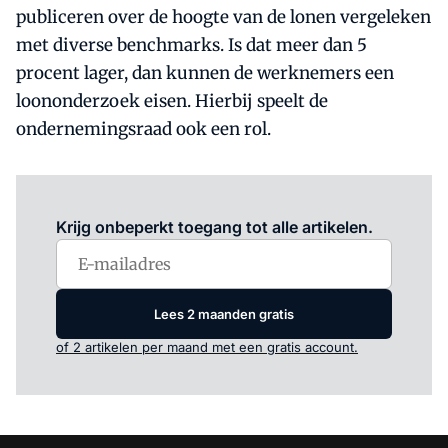
publiceren over de hoogte van de lonen vergeleken
met diverse benchmarks. Is dat meer dan 5
procent lager, dan kunnen de werknemers een
loononderzoek eisen. Hierbij speelt de
ondernemingsraad ook een rol.
Log in
om dit artikel te lezen.
Krijg onbeperkt toegang tot alle artikelen.
Lees 2 maanden gratis
of 2 artikelen per maand met een gratis account.