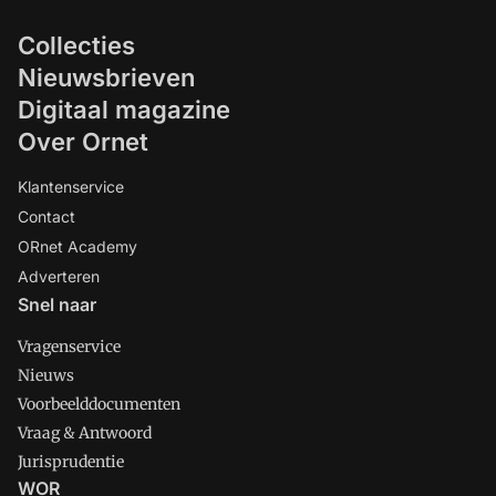
Collecties
Nieuwsbrieven
Digitaal magazine
Over Ornet
Klantenservice
Contact
ORnet Academy
Adverteren
Snel naar
Vragenservice
Nieuws
Voorbeelddocumenten
Vraag & Antwoord
Jurisprudentie
WOR