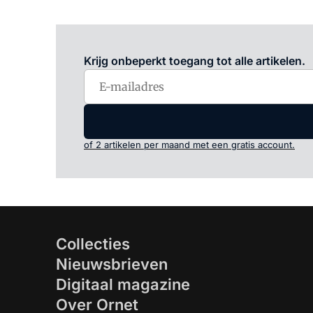
Krijg onbeperkt toegang tot alle artikelen.
of 2 artikelen per maand met een gratis account.
Collecties
Nieuwsbrieven
Digitaal magazine
Over Ornet