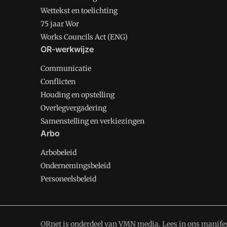
Wettekst en toelichting
75 jaar Wor
Works Councils Act (ENG)
OR-werkwijze
Communicatie
Conflicten
Houding en opstelling
Overlegvergadering
Samenstelling en verkiezingen
Arbo
Arbobeleid
Ondernemingsbeleid
Personeelsbeleid
ORnet is onderdeel van VMN media. Lees in
ons manife