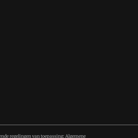
ende regelingen van toepassing:
Algemene