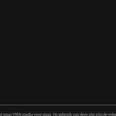
st
waar VMN media voor staat. Op gebruik van deze site zijn de volg