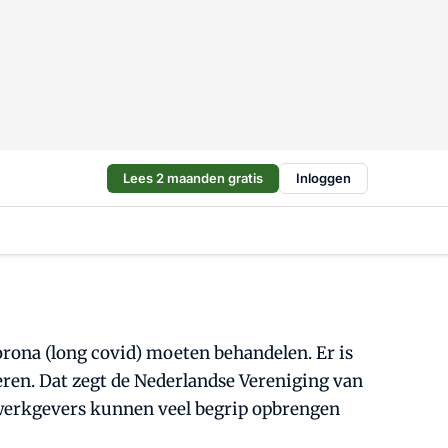
Lees 2 maanden gratis
Inloggen
rona (long covid) moeten behandelen. Er is
ren. Dat zegt de Nederlandse Vereniging van
 werkgevers kunnen veel begrip opbrengen