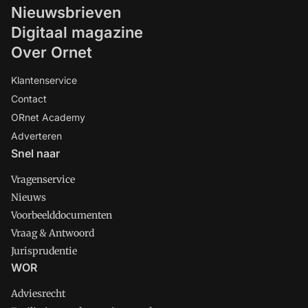
Nieuwsbrieven
Digitaal magazine
Over Ornet
Klantenservice
Contact
ORnet Academy
Adverteren
Snel naar
Vragenservice
Nieuws
Voorbeelddocumenten
Vraag & Antwoord
Jurisprudentie
WOR
Adviesrecht