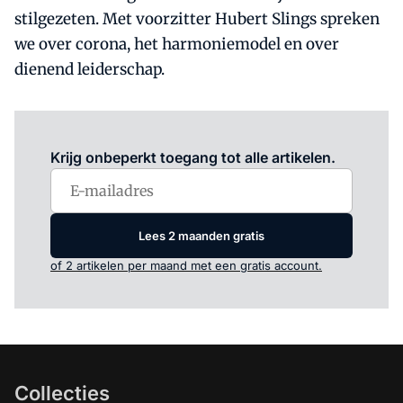
stilgezeten. Met voorzitter Hubert Slings spreken
we over corona, het harmoniemodel en over
dienend leiderschap.
Log in
om dit artikel te lezen.
Krijg onbeperkt toegang tot alle artikelen.
Lees 2 maanden gratis
of 2 artikelen per maand met een gratis account.
Collecties