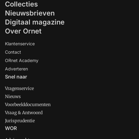
Collecties
Nieuwsbrieven
Digitaal magazine
Over Ornet
Klantenservice
Contact
ORnet Academy
Adverteren
Snel naar
Vragenservice
Nieuws
Voorbeelddocumenten
Vraag & Antwoord
Jurisprudentie
WOR