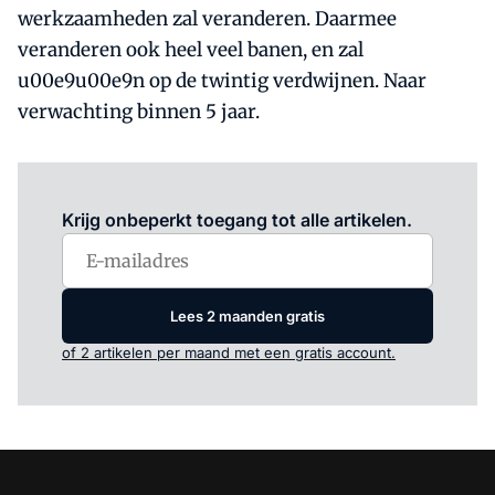
werkzaamheden zal veranderen. Daarmee
veranderen ook heel veel banen, en zal
u00e9u00e9n op de twintig verdwijnen. Naar
verwachting binnen 5 jaar.
Log in
om dit artikel te lezen.
Krijg onbeperkt toegang tot alle artikelen.
Lees 2 maanden gratis
of 2 artikelen per maand met een gratis account.