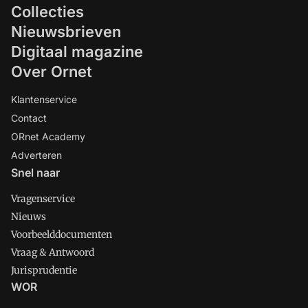
Collecties
Nieuwsbrieven
Digitaal magazine
Over Ornet
Klantenservice
Contact
ORnet Academy
Adverteren
Snel naar
Vragenservice
Nieuws
Voorbeelddocumenten
Vraag & Antwoord
Jurisprudentie
WOR