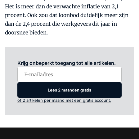
Het is meer dan de verwachte inflatie van 2,1
procent. Ook zou dat loonbod duidelijk meer zijn
dan de 2,4 procent die werkgevers dit jaar in
doorsnee bieden.
Log in
om dit artikel te lezen.
Krijg onbeperkt toegang tot alle artikelen.
Lees 2 maanden gratis
of 2 artikelen per maand met een gratis account.