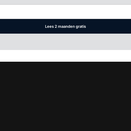
Lees 2 maanden gratis