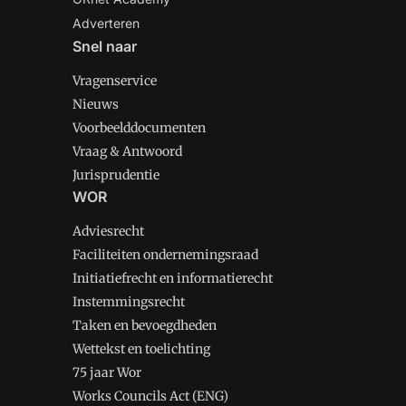
Adverteren
Snel naar
Vragenservice
Nieuws
Voorbeelddocumenten
Vraag & Antwoord
Jurisprudentie
WOR
Adviesrecht
Faciliteiten ondernemingsraad
Initiatiefrecht en informatierecht
Instemmingsrecht
Taken en bevoegdheden
Wettekst en toelichting
75 jaar Wor
Works Councils Act (ENG)