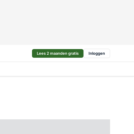
Lees 2 maanden gratis
Inloggen