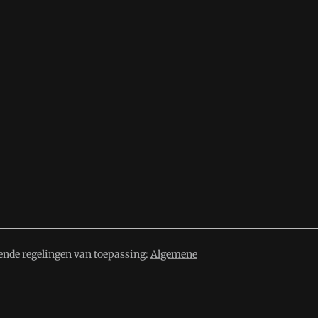
ende regelingen van toepassing:
Algemene