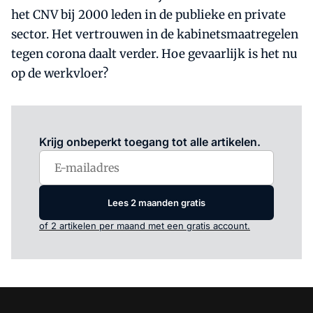
het CNV bij 2000 leden in de publieke en private
sector. Het vertrouwen in de kabinetsmaatregelen
tegen corona daalt verder. Hoe gevaarlijk is het nu
op de werkvloer?
Log in
om dit artikel te lezen.
Krijg onbeperkt toegang tot alle artikelen.
Lees 2 maanden gratis
of 2 artikelen per maand met een gratis account.