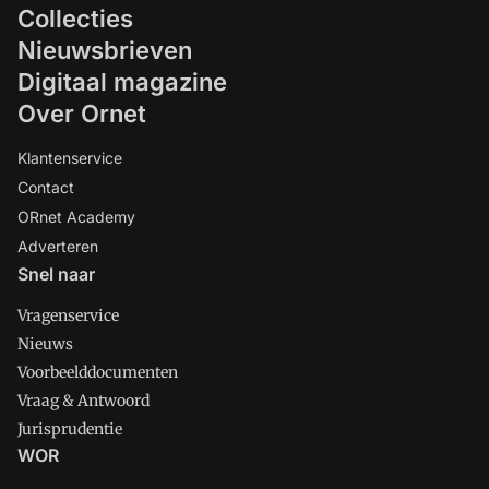
Collecties
Nieuwsbrieven
Digitaal magazine
Over Ornet
Klantenservice
Contact
ORnet Academy
Adverteren
Snel naar
Vragenservice
Nieuws
Voorbeelddocumenten
Vraag & Antwoord
Jurisprudentie
WOR