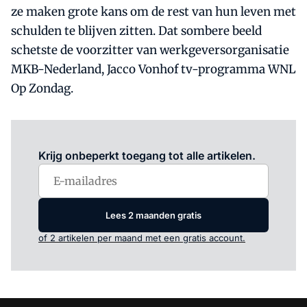
ze maken grote kans om de rest van hun leven met
schulden te blijven zitten. Dat sombere beeld
schetste de voorzitter van werkgeversorganisatie
MKB-Nederland, Jacco Vonhof tv-programma WNL
Op Zondag.
Log in
om dit artikel te lezen.
Krijg onbeperkt toegang tot alle artikelen.
Lees 2 maanden gratis
of 2 artikelen per maand met een gratis account.