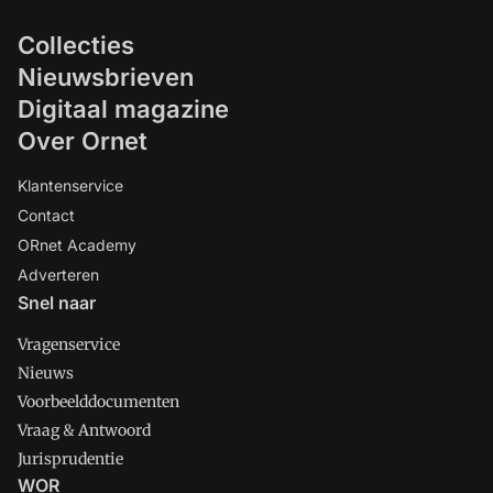
Collecties
Nieuwsbrieven
Digitaal magazine
Over Ornet
Klantenservice
Contact
ORnet Academy
Adverteren
Snel naar
Vragenservice
Nieuws
Voorbeelddocumenten
Vraag & Antwoord
Jurisprudentie
WOR