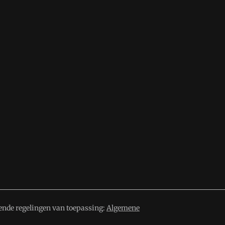
ende regelingen van toepassing:
Algemene