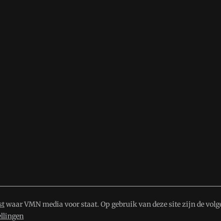
st
waar VMN media voor staat. Op gebruik van deze site zijn de volg
ellingen