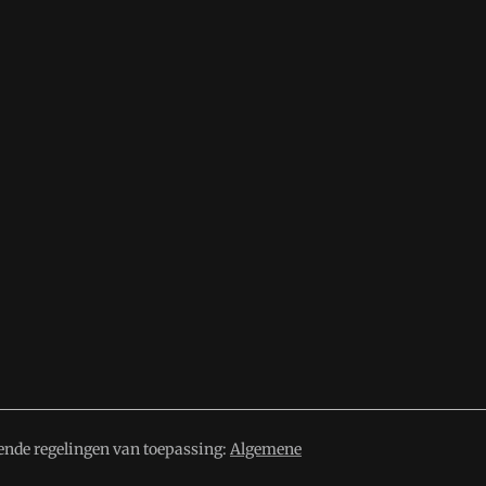
ende regelingen van toepassing:
Algemene