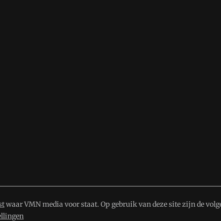
st
waar VMN media voor staat. Op gebruik van deze site zijn de volg
ellingen