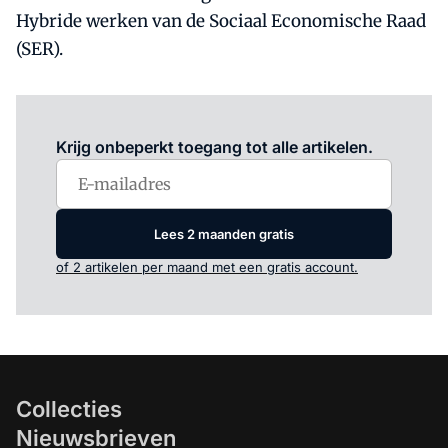
Hybride werken van de Sociaal Economische Raad
(SER).
Log in
om dit artikel te lezen.
Krijg onbeperkt toegang tot alle artikelen.
Lees 2 maanden gratis
of 2 artikelen per maand met een gratis account.
Collecties
Nieuwsbrieven