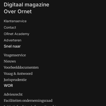
Digitaal magazine
Over Ornet
Klantenservice
Contact
ORnet Academy
Adverteren
Snel naar
Vragenservice
Nieuws
Voorbeelddocumenten
Vraag & Antwoord
Jurisprudentie
WOR
Adviesrecht
Faciliteiten ondernemingsraad