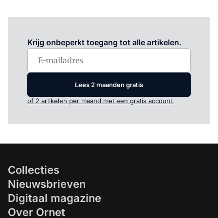
Log in
om dit artikel te lezen.
Krijg onbeperkt toegang tot alle artikelen.
Lees 2 maanden gratis
of 2 artikelen per maand met een gratis account.
Collecties
Nieuwsbrieven
Digitaal magazine
Over Ornet