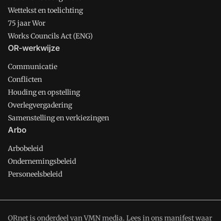
Wettekst en toelichting
75 jaar Wor
Works Councils Act (ENG)
OR-werkwijze
Communicatie
Conflicten
Houding en opstelling
Overlegvergadering
Samenstelling en verkiezingen
Arbo
Arbobeleid
Ondernemingsbeleid
Personeelsbeleid
ORnet is onderdeel van VMN media. Lees in
ons manifest
waar