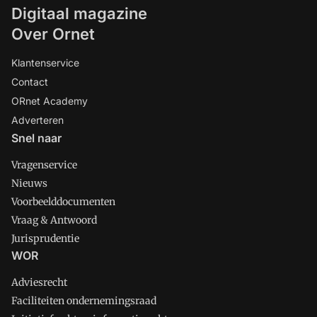
Digitaal magazine
Over Ornet
Klantenservice
Contact
ORnet Academy
Adverteren
Snel naar
Vragenservice
Nieuws
Voorbeelddocumenten
Vraag & Antwoord
Jurisprudentie
WOR
Adviesrecht
Faciliteiten ondernemingsraad