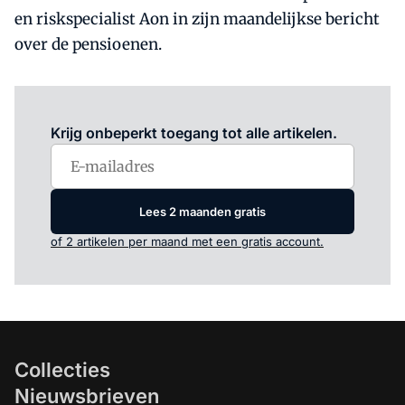
en riskspecialist Aon in zijn maandelijkse bericht
over de pensioenen.
Log in
om dit artikel te lezen.
Krijg onbeperkt toegang tot alle artikelen.
Lees 2 maanden gratis
of 2 artikelen per maand met een gratis account.
Collecties
Nieuwsbrieven