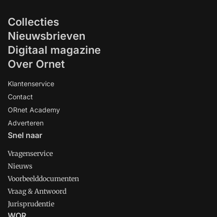
Collecties
Nieuwsbrieven
Digitaal magazine
Over Ornet
Klantenservice
Contact
ORnet Academy
Adverteren
Snel naar
Vragenservice
Nieuws
Voorbeelddocumenten
Vraag & Antwoord
Jurisprudentie
WOR