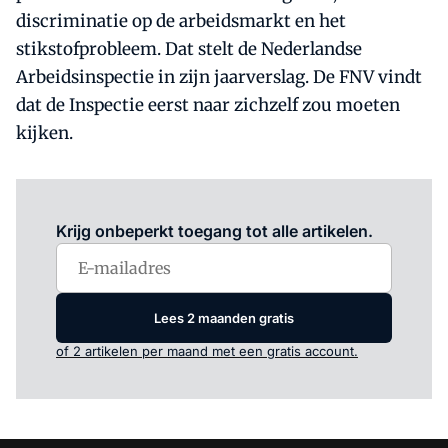
discriminatie op de arbeidsmarkt en het
stikstofprobleem. Dat stelt de Nederlandse
Arbeidsinspectie in zijn jaarverslag. De FNV vindt
dat de Inspectie eerst naar zichzelf zou moeten
kijken.
Log in
om dit artikel te lezen.
Krijg onbeperkt toegang tot alle artikelen.
Lees 2 maanden gratis
of 2 artikelen per maand met een gratis account.