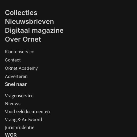
Collecties
Nieuwsbrieven
Digitaal magazine
Over Ornet
Klantenservice
Contact
ORnet Academy
Adverteren
Snel naar
Vragenservice
Nieuws
Voorbeelddocumenten
Vraag & Antwoord
Jurisprudentie
WOR