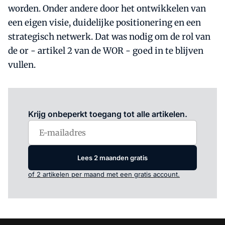
worden. Onder andere door het ontwikkelen van
een eigen visie, duidelijke positionering en een
strategisch netwerk. Dat was nodig om de rol van
de or - artikel 2 van de WOR - goed in te blijven
vullen.
Log in
om dit artikel te lezen.
Krijg onbeperkt toegang tot alle artikelen.
Lees 2 maanden gratis
of 2 artikelen per maand met een gratis account.