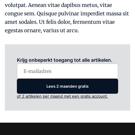
volutpat. Aenean vitae dapibus metus, vitae
congue sem. Quisque pulvinar imperdiet massa sit
amet sodales. Ut felis dolor, fermentum vitae
egestas ornare, varius ut arcu.
Log in
om dit artikel te lezen.
Krijg onbeperkt toegang tot alle artikelen.
Lees 2 maanden gratis
of 2 artikelen per maand met een gratis account.