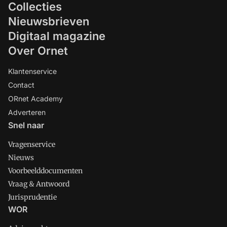
Collecties
Nieuwsbrieven
Digitaal magazine
Over Ornet
Klantenservice
Contact
ORnet Academy
Adverteren
Snel naar
Vragenservice
Nieuws
Voorbeelddocumenten
Vraag & Antwoord
Jurisprudentie
WOR