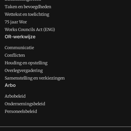
Taken en bevoegdheden
Wettekst en toelichting
75 jaar Wor
Works Councils Act (ENG)
OR-werkwijze
Communicatie
Conflicten
Houding en opstelling
Overlegvergadering
Samenstelling en verkiezingen
Arbo
Arbobeleid
Ondernemingsbeleid
Personeelsbeleid