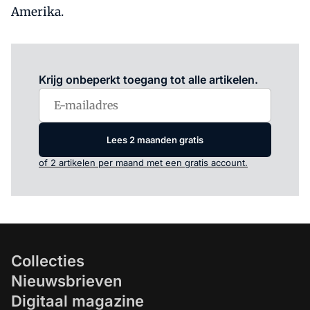
Amerika.
Log in
om dit artikel te lezen.
Krijg onbeperkt toegang tot alle artikelen.
Lees 2 maanden gratis
of 2 artikelen per maand met een gratis account.
Collecties
Nieuwsbrieven
Digitaal magazine