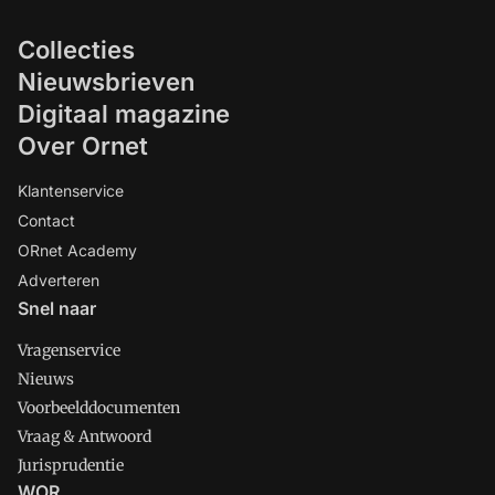
Collecties
Nieuwsbrieven
Digitaal magazine
Over Ornet
Klantenservice
Contact
ORnet Academy
Adverteren
Snel naar
Vragenservice
Nieuws
Voorbeelddocumenten
Vraag & Antwoord
Jurisprudentie
WOR