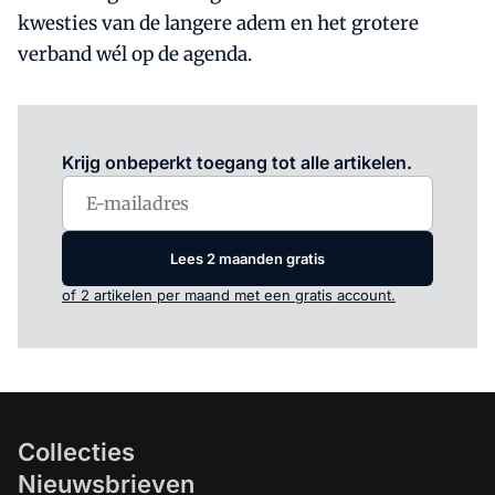
kwesties van de langere adem en het grotere
verband wél op de agenda.
Log in
om dit artikel te lezen.
Krijg onbeperkt toegang tot alle artikelen.
Lees 2 maanden gratis
of 2 artikelen per maand met een gratis account.
Collecties
Nieuwsbrieven