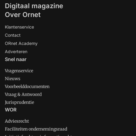
Digitaal magazine
Over Ornet
Klantenservice
Contact
ORnet Academy
Adverteren
Snel naar
Vragenservice
Nieuws
Voorbeelddocumenten
Vraag & Antwoord
Jurisprudentie
WOR
Adviesrecht
Faciliteiten ondernemingsraad