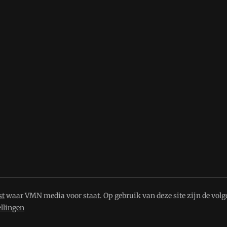
st
waar VMN media voor staat. Op gebruik van deze site zijn de volg
ellingen