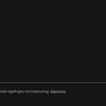
ende regelingen van toepassing:
Algemene