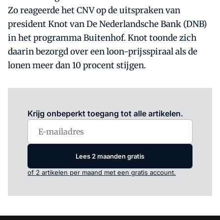
Zo reageerde het CNV op de uitspraken van
president Knot van De Nederlandsche Bank (DNB)
in het programma Buitenhof. Knot toonde zich
daarin bezorgd over een loon-prijsspiraal als de
lonen meer dan 10 procent stijgen.
Log in
om dit artikel te lezen.
Krijg onbeperkt toegang tot alle artikelen.
Lees 2 maanden gratis
of 2 artikelen per maand met een gratis account.