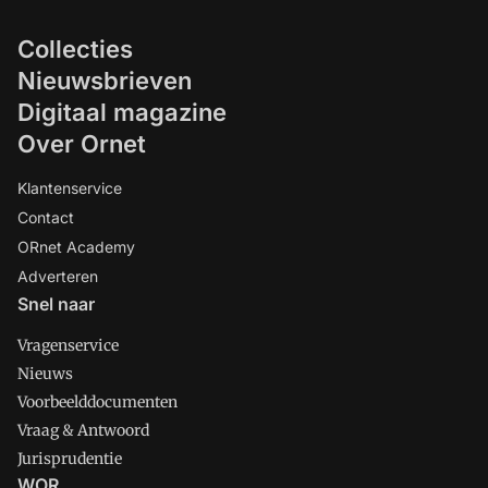
Collecties
Nieuwsbrieven
Digitaal magazine
Over Ornet
Klantenservice
Contact
ORnet Academy
Adverteren
Snel naar
Vragenservice
Nieuws
Voorbeelddocumenten
Vraag & Antwoord
Jurisprudentie
WOR