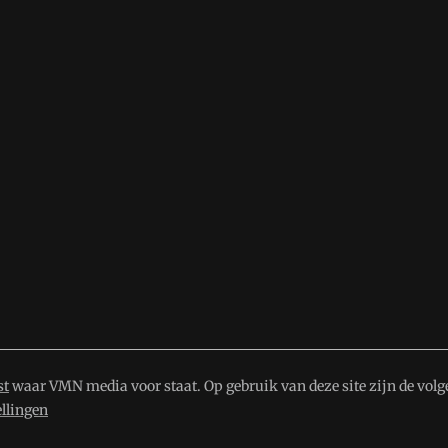
st
waar VMN media voor staat. Op gebruik van deze site zijn de volg
ellingen