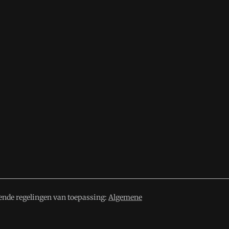
ende regelingen van toepassing:
Algemene