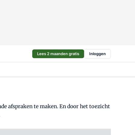
Lees 2 maanden gratis
Inloggen
de afspraken te maken. En door het toezicht
.