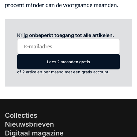
procent minder dan de voorgaande maanden.
Log in
om dit artikel te lezen.
Krijg onbeperkt toegang tot alle artikelen.
Lees 2 maanden gratis
of 2 artikelen per maand met een gratis account.
Collecties
Nieuwsbrieven
Digitaal magazine