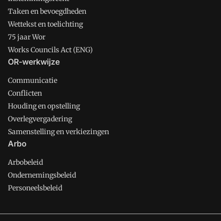
Taken en bevoegdheden
Wettekst en toelichting
75 jaar Wor
Works Councils Act (ENG)
OR-werkwijze
Communicatie
Conflicten
Houding en opstelling
Overlegvergadering
Samenstelling en verkiezingen
Arbo
Arbobeleid
Ondernemingsbeleid
Personeelsbeleid