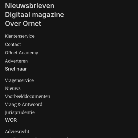
Nieuwsbrieven
Digitaal magazine
Over Ornet
Klantenservice
Contact
ORnet Academy
Adverteren
Snel naar
Vragenservice
Nieuws
Voorbeelddocumenten
Vraag & Antwoord
Jurisprudentie
WOR
Adviesrecht