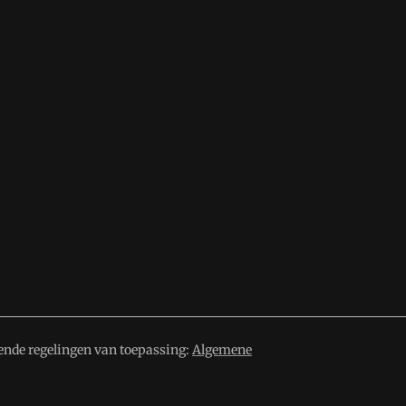
ende regelingen van toepassing:
Algemene