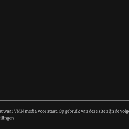
st
waar VMN media voor staat. Op gebruik van deze site zijn de volg
ellingen