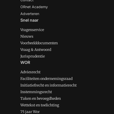
ORnet Academy
Adverteren
Snel naar
Vragenservice
Nieuws
Voorbeelddocumenten
Vraag & Antwoord
Jurisprudentie
WOR
Adviesrecht
Faciliteiten ondernemingsraad
Initiatiefrecht en informatierecht
Instemmingsrecht
Taken en bevoegdheden
Wettekst en toelichting
75 jaar Wor