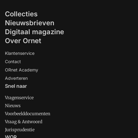
Collecties
Nieuwsbrieven
Digitaal magazine
Over Ornet
Klantenservice
Contact
ORnet Academy
Adverteren
Snel naar
Vragenservice
Nieuws
Voorbeelddocumenten
Vraag & Antwoord
Jurisprudentie
WOR