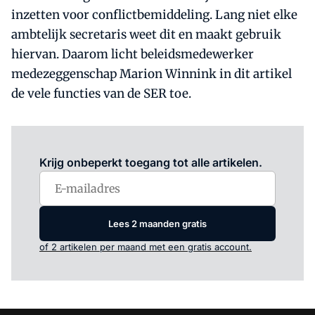
inzetten voor conflictbemiddeling. Lang niet elke
ambtelijk secretaris weet dit en maakt gebruik
hiervan. Daarom licht beleidsmedewerker
medezeggenschap Marion Winnink in dit artikel
de vele functies van de SER toe.
Log in
om dit artikel te lezen.
Krijg onbeperkt toegang tot alle artikelen.
Lees 2 maanden gratis
of 2 artikelen per maand met een gratis account.