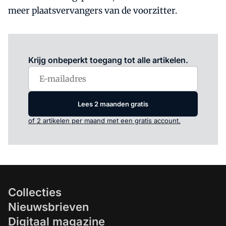
meer plaatsvervangers van de voorzitter.
Log in
om dit artikel te lezen.
Krijg onbeperkt toegang tot alle artikelen.
Lees 2 maanden gratis
of 2 artikelen per maand met een gratis account.
Collecties
Nieuwsbrieven
Digitaal magazine