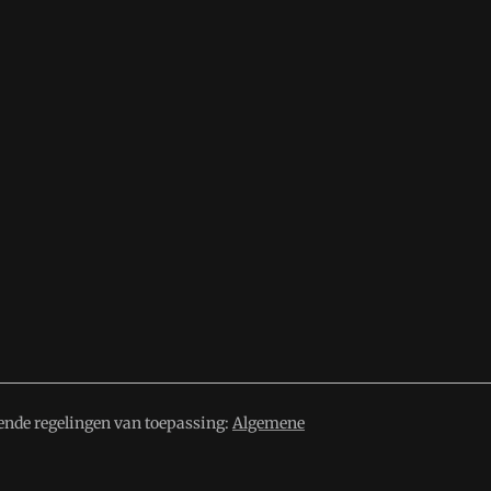
ende regelingen van toepassing:
Algemene