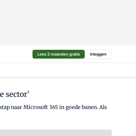
Lees 2 maanden gratis
Inloggen
 sector'
tap naar Microsoft 365 in goede banen. Als