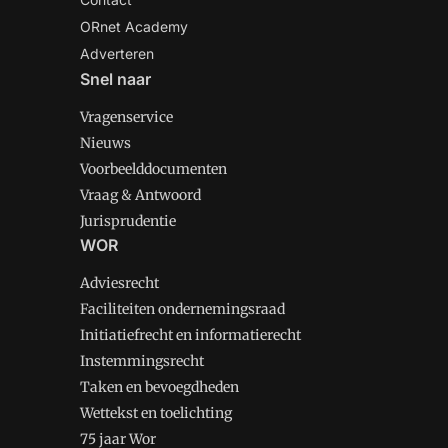
ORnet Academy
Adverteren
Snel naar
Vragenservice
Nieuws
Voorbeelddocumenten
Vraag & Antwoord
Jurisprudentie
WOR
Adviesrecht
Faciliteiten ondernemingsraad
Initiatiefrecht en informatierecht
Instemmingsrecht
Taken en bevoegdheden
Wettekst en toelichting
75 jaar Wor