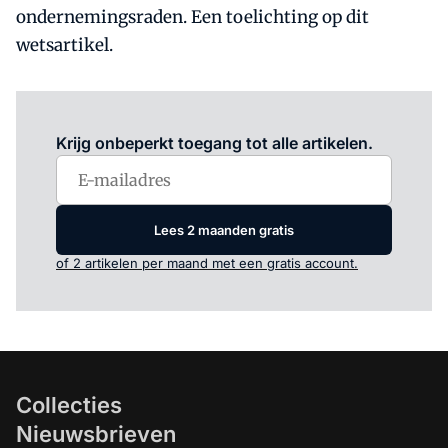
ondernemingsraden. Een toelichting op dit
wetsartikel.
Log in
om dit artikel te lezen.
Krijg onbeperkt toegang tot alle artikelen.
Lees 2 maanden gratis
of 2 artikelen per maand met een gratis account.
Collecties
Nieuwsbrieven