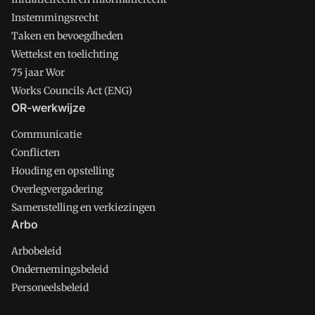
Instemmingsrecht
Taken en bevoegdheden
Wettekst en toelichting
75 jaar Wor
Works Councils Act (ENG)
OR-werkwijze
Communicatie
Conflicten
Houding en opstelling
Overlegvergadering
Samenstelling en verkiezingen
Arbo
Arbobeleid
Ondernemingsbeleid
Personeelsbeleid