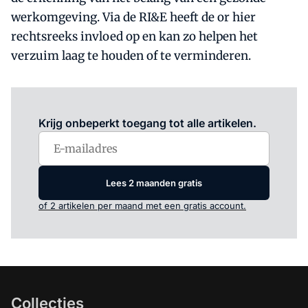
werkomgeving. Via de RI&E heeft de or hier
rechtsreeks invloed op en kan zo helpen het
verzuim laag te houden of te verminderen.
Log in
om dit artikel te lezen.
Krijg onbeperkt toegang tot alle artikelen.
Lees 2 maanden gratis
of 2 artikelen per maand met een gratis account.
Collecties