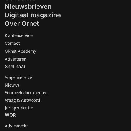
Nieuwsbrieven
Digitaal magazine
Over Ornet
Klantenservice
Contact
ORnet Academy
Adverteren
Snel naar
Vragenservice
Nieuws
Voorbeelddocumenten
Vraag & Antwoord
Jurisprudentie
WOR
Adviesrecht