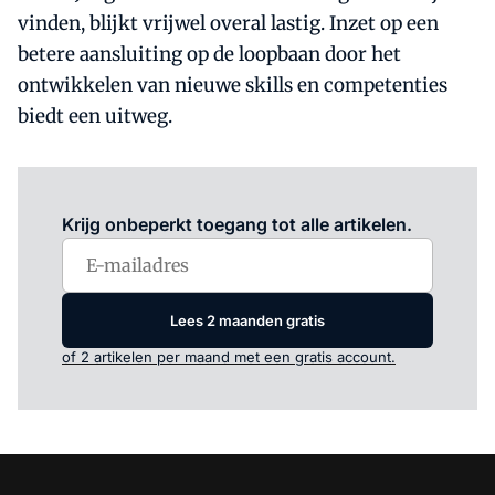
vinden, blijkt vrijwel overal lastig. Inzet op een
betere aansluiting op de loopbaan door het
ontwikkelen van nieuwe skills en competenties
biedt een uitweg.
Log in
om dit artikel te lezen.
Krijg onbeperkt toegang tot alle artikelen.
Lees 2 maanden gratis
of 2 artikelen per maand met een gratis account.