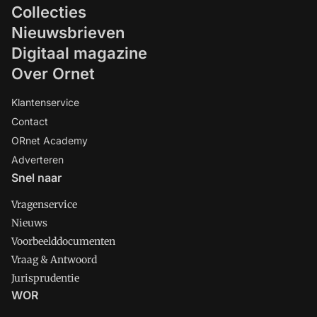
Collecties
Nieuwsbrieven
Digitaal magazine
Over Ornet
Klantenservice
Contact
ORnet Academy
Adverteren
Snel naar
Vragenservice
Nieuws
Voorbeelddocumenten
Vraag & Antwoord
Jurisprudentie
WOR