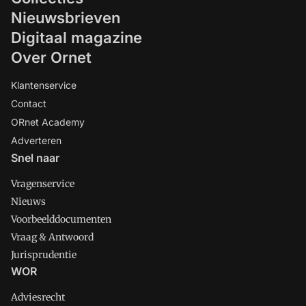
Nieuwsbrieven
Digitaal magazine
Over Ornet
Klantenservice
Contact
ORnet Academy
Adverteren
Snel naar
Vragenservice
Nieuws
Voorbeelddocumenten
Vraag & Antwoord
Jurisprudentie
WOR
Adviesrecht