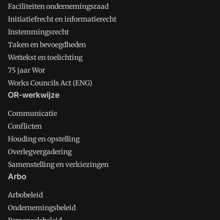
Faciliteiten ondernemingsraad
Initiatiefrecht en informatierecht
Instemmingsrecht
Taken en bevoegdheden
Wettekst en toelichting
75 jaar Wor
Works Councils Act (ENG)
OR-werkwijze
Communicatie
Conflicten
Houding en opstelling
Overlegvergadering
Samenstelling en verkiezingen
Arbo
Arbobeleid
Ondernemingsbeleid