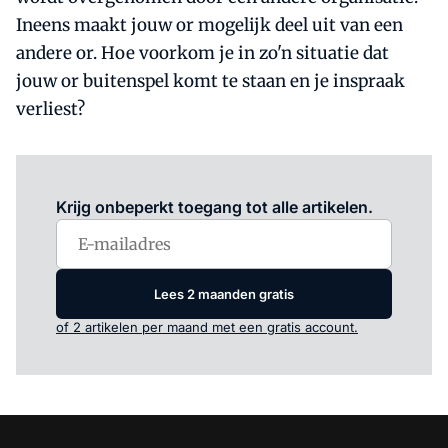
Ineens maakt jouw or mogelijk deel uit van een
andere or. Hoe voorkom je in zo'n situatie dat
jouw or buitenspel komt te staan en je inspraak
verliest?
Log in
om dit artikel te lezen.
Krijg onbeperkt toegang tot alle artikelen.
Lees 2 maanden gratis
of 2 artikelen per maand met een gratis account.