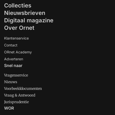
Collecties
Nieuwsbrieven
Digitaal magazine
Over Ornet
Klantenservice
Contact
ORnet Academy
Adverteren
Snel naar
Vragenservice
Nieuws
Voorbeelddocumenten
Vraag & Antwoord
Jurisprudentie
WOR