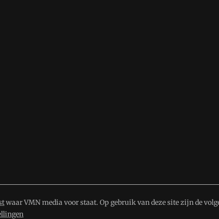
st
waar VMN media voor staat. Op gebruik van deze site zijn de volg
ellingen