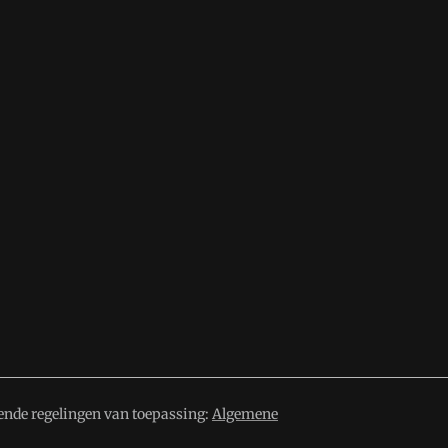
ende regelingen van toepassing:
Algemene