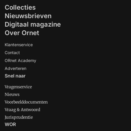
Collecties
Nieuwsbrieven
Digitaal magazine
Over Ornet
Klantenservice
Contact
ORnet Academy
Adverteren
Snel naar
Vragenservice
Nieuws
Voorbeelddocumenten
Vraag & Antwoord
Jurisprudentie
WOR