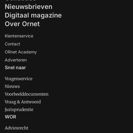
Nieuwsbrieven
Digitaal magazine
Over Ornet
Klantenservice
Contact
ORnet Academy
Adverteren
Snel naar
Vragenservice
Nieuws
Voorbeelddocumenten
Vraag & Antwoord
Jurisprudentie
WOR
Adviesrecht