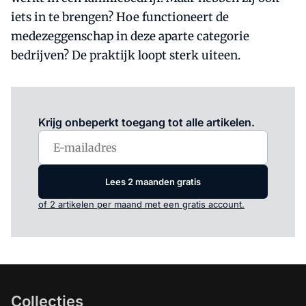
iets in te brengen? Hoe functioneert de
medezeggenschap in deze aparte categorie
bedrijven? De praktijk loopt sterk uiteen.
Log in
om dit artikel te lezen.
Krijg onbeperkt toegang tot alle artikelen.
Lees 2 maanden gratis
of 2 artikelen per maand met een gratis account.
Collecties