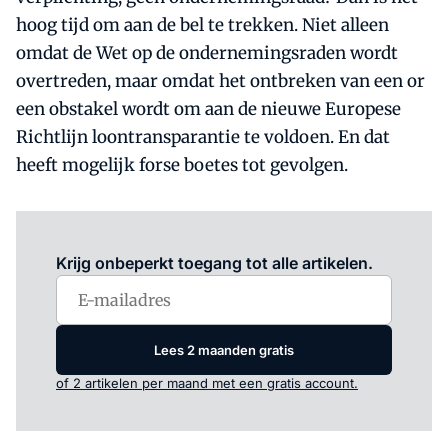
hoog tijd om aan de bel te trekken. Niet alleen
omdat de Wet op de ondernemingsraden wordt
overtreden, maar omdat het ontbreken van een or
een obstakel wordt om aan de nieuwe Europese
Richtlijn loontransparantie te voldoen. En dat
heeft mogelijk forse boetes tot gevolgen.
Log in
om dit artikel te lezen.
Krijg onbeperkt toegang tot alle artikelen.
Lees 2 maanden gratis
of 2 artikelen per maand met een gratis account.