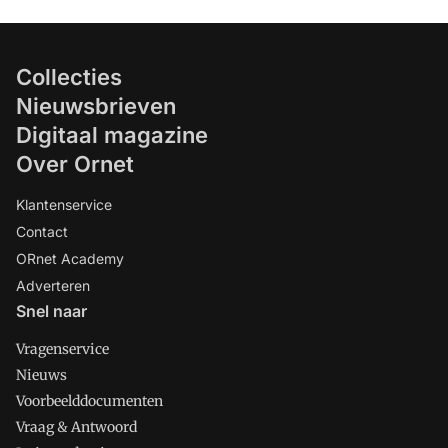
Collecties
Nieuwsbrieven
Digitaal magazine
Over Ornet
Klantenservice
Contact
ORnet Academy
Adverteren
Snel naar
Vragenservice
Nieuws
Voorbeelddocumenten
Vraag & Antwoord