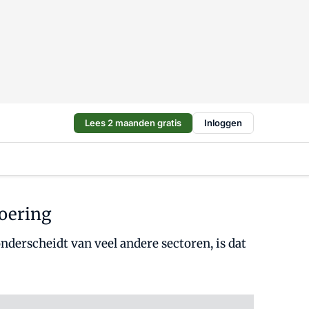
Lees 2 maanden gratis
Inloggen
voering
nderscheidt van veel andere sectoren, is dat