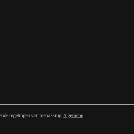
ende regelingen van toepassing:
Algemene