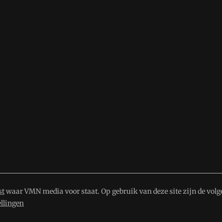
st
waar VMN media voor staat. Op gebruik van deze site zijn de volg
ellingen